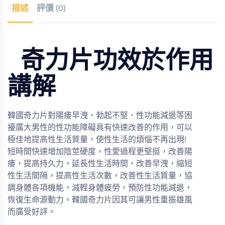
描述
評價 (0)
奇力片功效於作用
講解
韓國奇力片對陽痿早洩、勃起不堅、性功能減退等困
擾廣大男性的性功能障礙具有快速改善的作用，可以
極佳地提高性生活質量，使性生活的煩惱不再出現!
短時間快速增加陰莖硬度，性愛過程更堅挺，改善陽
痿，提高持久力，延長性生活時間，改善早洩，縮短
性生活間隔，提高性生活次數，改善性生活質量，協
調身體各項機能，減輕身體疲勞，預防性功能減退，
恢復生命源動力。韓國奇力片因其可讓男性重振雄風
而廣受好評。