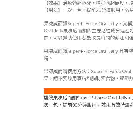
【效果】治療勃起障礙，增強勃起硬度，
【用法】一次一包，提前20分鐘服用，效
果凍威而鋼Super P-Force Oral 
Oral Jelly果凍威而鋼的主要活性成
間，可以幫助使用者獲取長時間的勃起和
果凍威而鋼Super P-Force Oral 
時。
果凍威而鋼使用方法：Super P-Force 
果，請不要飲用酒精和脂肪類食物，過量飲酒會降低S
雙效果凍威而鋼Super P-Force O
次一包，提前30分鐘服用，效果有效持續