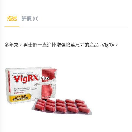
描述
評價 (0)
多年來，男士們一直追捧增強陰莖尺寸的産品 -VigRX。