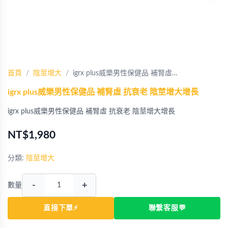
首頁
陰莖增大
igrx plus威樂男性保健品 補腎虛…
igrx plus威樂男性保健品 補腎虛 抗衰老 陰莖增大增長
igrx plus威樂男性保健品 補腎虛 抗衰老 陰莖增大增長
NT$1,980
分類:
陰莖增大
-
+
數量
直接下單⚡
聯繫客服💬