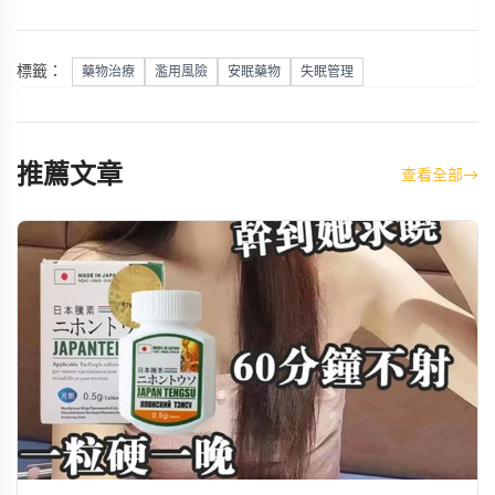
標籤：
藥物治療
濫用風險
安眠藥物
失眠管理
推薦文章
查看全部
→