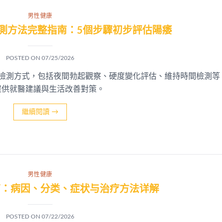
男性健康
測方法完整指南：5個步驟初步評估陽痿
POSTED ON
07/25/2026
我檢測方式，包括夜間勃起觀察、硬度變化評估、維持時間檢測等
提供就醫建議與生活改善對策。
繼續閱讀
→
男性健康
南：病因、分类、症状与治疗方法详解
POSTED ON
07/22/2026