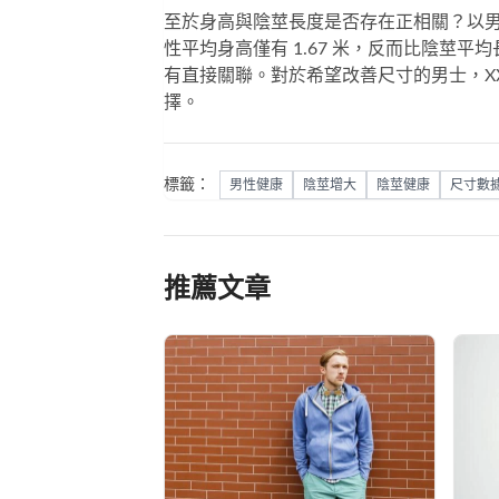
至於身高與陰莖長度是否存在正相關？以男性
性平均身高僅有 1.67 米，反而比陰莖平均
有直接關聯。對於希望改善尺寸的男士，
擇。
標籤：
男性健康
陰莖增大
陰莖健康
尺寸數
推薦文章