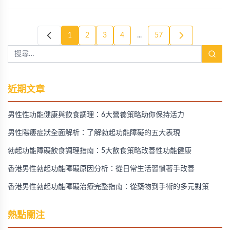
1
2
3
4
...
57
近期文章
男性性功能健康與飲食調理：6大營養策略助你保持活力
男性陽痿症狀全面解析：了解勃起功能障礙的五大表現
勃起功能障礙飲食調理指南：5大飲食策略改善性功能健康
香港男性勃起功能障礙原因分析：從日常生活習慣著手改善
香港男性勃起功能障礙治療完整指南：從藥物到手術的多元對策
熱點關注