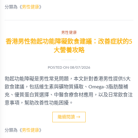
分類為《
男性健康
》
男性健康
香港男性勃起功能障礙飲食建議：改善症狀的5
大營養攻略
POSTED ON
08/07/2026
勃起功能障礙是男性常見問題，本文針對香港男性提供5大
飲食建議，包括維生素與礦物質攝取、Omega-3脂肪酸補
充、優質蛋白質選擇、中醫食療食材應用，以及日常飲食注
意事項，幫助改善性功能困擾。
繼續閱讀
→
分類為《
男性健康
》