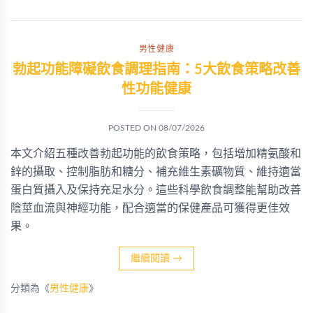
男性健康
勃起功能障礙飲食調理指南：5大飲食策略改善
性功能健康
POSTED ON
08/07/2026
本文介紹五種改善勃起功能的飲食策略，包括增加精氨酸和
鋅的攝取、控制脂肪和糖分、補充維生素礦物質、維持適當
蛋白質攝入及保持充足水分。這些科學飲食調整能幫助改善
陰莖血流與神經功能，配合適當的保健產品可獲得更佳效
果。
繼續閱讀
→
分類為《
男性健康
》