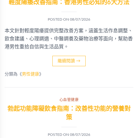
輕度陽痿改善指南：香港男性必知的6大方法
POSTED ON
08/07/2026
本文針對輕度陽痿提供完整改善方案，涵蓋生活作息調整、
飲食建議、心理調適、中醫調養及藥物治療等面向，幫助香
港男性重拾自信與生活品質。
繼續閱讀
→
分類為《
男性健康
》
心血管健康
勃起功能障礙飲食指南：改善性功能的營養對
策
POSTED ON
08/07/2026