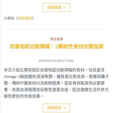
繼續閱讀
→
分類為《
男性健康
》
男性健康
改善勃起功能障礙：5類助性食材完整指南
POSTED ON
08/07/2026
本文介紹五類有助於改善勃起功能障礙的食材，包括富含
Omega-3脂肪酸的深海魚類、優質蛋白質來源、堅果與種子
類、傳統中藥食材以及新鮮蔬果。這些食材能提供必要營
養、改善血液循環並促進性激素合成，配合健康生活作息可
達到更好的改善效果。
繼續閱讀
→