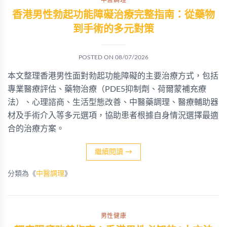
中醫調理
香港男性勃起功能障礙治療完整指南：從藥物
到手術的多元對策
POSTED ON
08/07/2026
本文整理香港男性面對勃起功能障礙的主要治療方式，包括
專業醫療評估、藥物治療（PDE5抑制劑、荷爾蒙補充療
法）、心理諮商、生活型態改善、中醫藥調理、醫療輔助器
材及手術介入等多元選項，協助患者根據自身情況選擇最適
合的治療方案。
繼續閱讀
→
分類為《
中醫調理
》
男性健康