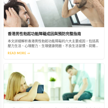
香港男性勃起功能障礙成因與預防完整指南
本文詳細解析香港男性勃起功能障礙的六大主要成因，包括高
壓力生活、心理壓力、生理健康問題、不良生活習慣、荷爾蒙
失衡及藥物副作用等。並提供實用預防與改善建議，協助男性
READ MORE →
維持良好性功能與整體健康。