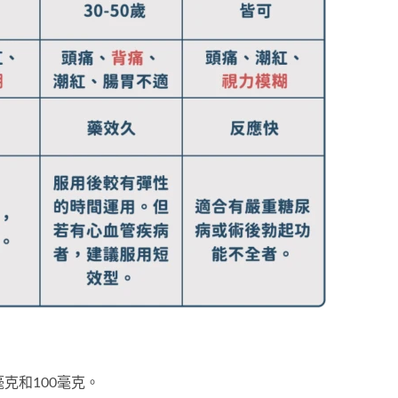
0毫克和100毫克。