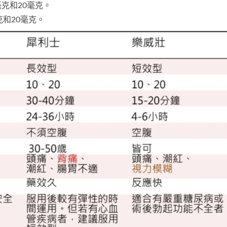
0毫克和20毫克。
毫克和20毫克。