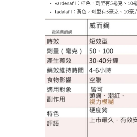
vardenafil：桔色，劑型有5毫克、1
tadalafil：黃色，劑型有5毫克、10