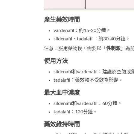
產生藥效時間
vardenafil：約15-20分鐘。
sildenafil、tadalafil：約30-40分鐘。
注意：服用藥物後，需要以「
性刺激
」為
使用方法
sildenafil和vardenafil：
tadalafil：藥效較不受飲食影響。
最大血中濃度
sildenafil和vardenafil：60分鐘。
tadalafil：120分鐘。
藥效維持時間