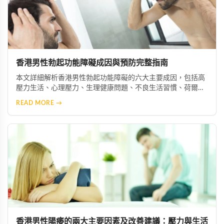
香港男性勃起功能障礙成因與預防完整指南
本文詳細解析香港男性勃起功能障礙的六大主要成因，包括高
壓力生活、心理壓力、生理健康問題、不良生活習慣、荷爾蒙
失衡及藥物副作用等。並提供實用預防與改善建議，協助男性
READ MORE →
維持良好性功能與整體健康。
香港男性陽痿的兩大主要因素及改善建議：壓力與生活