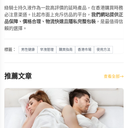
綠騎士持久液
作為一款高評價的延時產品，在香港購買時務
必注意渠道。比起市面上充斥仿品的平台，
我們網站提供正
品保障、價格合理、物流快速且隱私完整包裝
，是最值得信
賴的選擇。
標籤：
男性健康
早洩管理
購買指南
香港市場
使用方法
推薦文章
查看全部
→