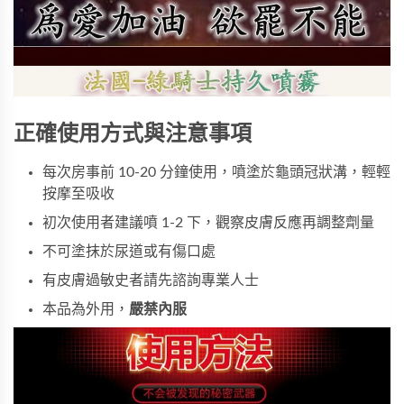
正確使用方式與注意事項
每次房事前 10-20 分鐘使用，噴塗於龜頭冠狀溝，輕輕
按摩至吸收
初次使用者建議噴 1-2 下，觀察皮膚反應再調整劑量
不可塗抹於尿道或有傷口處
有皮膚過敏史者請先諮詢專業人士
本品為外用，
嚴禁內服