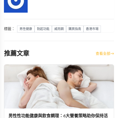
標籤：
男性健康
勃起功能
威而鋼
購買指南
香港市場
推薦文章
查看全部
→
男性性功能健康與飲食調理：6大營養策略助你保持活