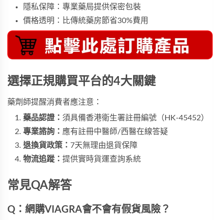
隱私保障：專業藥局提供保密包裝
價格透明：比傳統藥房節省30%費用
選擇正規購買平台的4大關鍵
藥劑師提醒消費者應注意：
藥品認證：
須具備香港衛生署註冊編號（HK-45452）
專業諮詢：
應有註冊中醫師/西醫在線答疑
退換貨政策：
7天無理由退貨保障
物流追蹤：
提供實時貨運查詢系統
常見QA解答
Q：網購VIAGRA會不會有假貨風險？