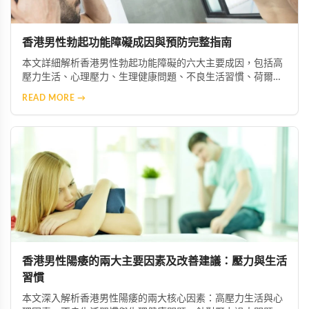
香港男性勃起功能障礙成因與預防完整指南
本文詳細解析香港男性勃起功能障礙的六大主要成因，包括高
壓力生活、心理壓力、生理健康問題、不良生活習慣、荷爾蒙
失衡及藥物副作用等。並提供實用預防與改善建議，協助男性
READ MORE →
維持良好性功能與整體健康。
香港男性陽痿的兩大主要因素及改善建議：壓力與生活
習慣
本文深入解析香港男性陽痿的兩大核心因素：高壓力生活與心