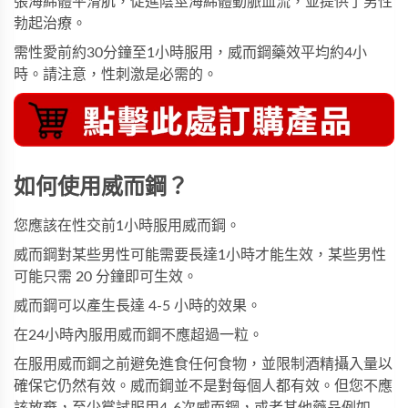
張海綿體平滑肌，促進陰莖海綿體動脈血流，並提供了男性
勃起治療。
需性愛前約30分鐘至1小時服用，威而鋼藥效平均約4小
時。請注意，性刺激是必需的。
如何使用威而鋼？
您應該在性交前1小時服用威而鋼。
威而鋼對某些男性可能需要長達1小時才能生效，某些男性
可能只需 20 分鐘即可生效。
威而鋼可以產生長達 4-5 小時的效果。
在24小時內服用威而鋼不應超過一粒。
在服用威而鋼之前避免進食任何食物，並限制酒精攝入量以
確保它仍然有效。威而鋼並不是對每個人都有效。但您不應