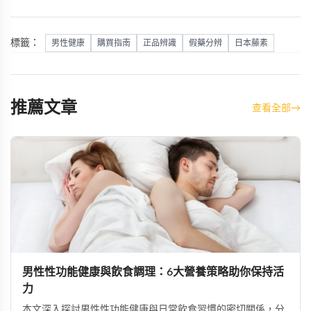
標籤：
男性健康
購買指南
正品辨識
假藥分辨
日本藤素
推薦文章
查看全部
→
男性性功能健康與飲食調理：6大營養策略助你保持活
力
本文深入探討男性性功能健康與日常飲食習慣的密切關係，分