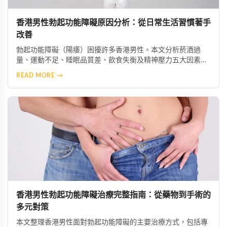
香港男性勃起功能障礙原因分析：從日常生活習慣著手
改善
勃起功能障礙（陽痿）困擾許多香港男性。本文分析菸酒過
量、運動不足、睡眠品質差、飲食失衡及精神壓力五大因素如
何加劇症狀，並提供生活改善建議，助你重獲健康性功能。
READ MORE →
香港男性勃起功能障礙治療完整指南：從藥物到手術的
多元對策
本文整理香港男性面對勃起功能障礙的主要治療方式，包括專