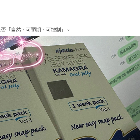
是否「自然、可預期、可控制」。