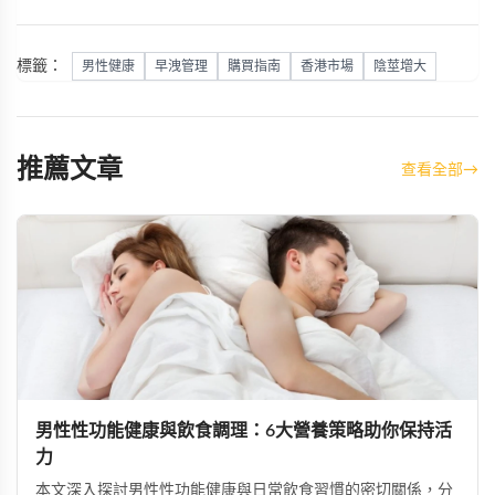
標籤：
男性健康
早洩管理
購買指南
香港市場
陰莖增大
推薦文章
查看全部
→
男性性功能健康與飲食調理：6大營養策略助你保持活
力
本文深入探討男性性功能健康與日常飲食習慣的密切關係，分