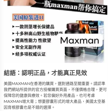
結語：認明正品，才能真正見效
美國MAXMAN在香港的購買，選對通路至關重要。請認準
我們網站所提供的官方授權購買頁面，不僅價格合理，更可
保障您的健康與療效。若您偏好外用產品，也可考慮
MAXMAN增大膏
；想要膠囊形式的增大產品，
美國太空基
因育根膠囊
也是不錯的選擇。