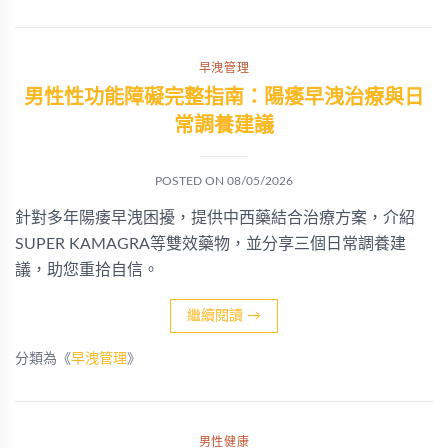
早洩管理
男性性功能障礙完整指南：陽痿早洩治療與日
常調養建議
POSTED ON
08/05/2026
針對多年陽痿早洩困擾，提供中西藥結合治療方案，介紹
SUPER KAMAGRA等雙效藥物，並分享三個日常調養建
議，助您重拾自信。
繼續閱讀
→
分類為《
早洩管理
》
男性健康