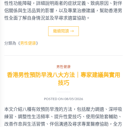
性性功能障礙，詳細說明兩者的症狀定義、致病原因、對伴
侶關係與生活品質的影響，以及專業治療建議，幫助香港男
性全面了解自身情況並及早尋求適當協助。
繼續閱讀
→
分類為《
男性健康
》
男性健康
香港男性預防早洩八大方法｜專家建議與實用
技巧
POSTED ON
08/05/2026
本文介紹八種有效預防早洩的方法，包括壓力調適、深呼吸
練習、調整性生活頻率、提升性愛技巧、使用保險套輔助、
改善作息與生活習慣、伴侶溝通及尋求專業醫療協助，全方