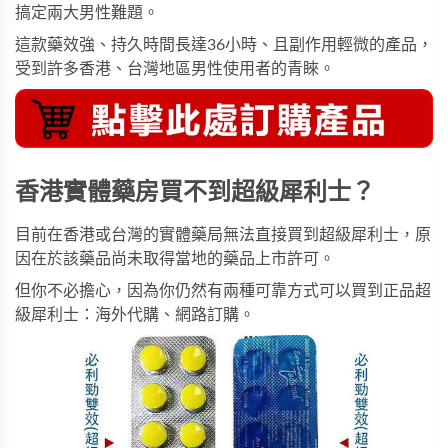
搞定兩大男性難題。
這款藥效強、持久時間長達36小時、且副作用輕微的產品，
受到許多香港、台灣地區男性使用者的青睞。
香港實體藥房買不到超級犀利士？
目前在香港或台灣的實體藥局無法直接買到超級犀利士，原
因在於該藥品尚未取得當地的藥品上市許可。
但你不必擔心，因為你仍然有兩種可靠方式可以買到正品超
級犀利士：海外代購、網路訂購。