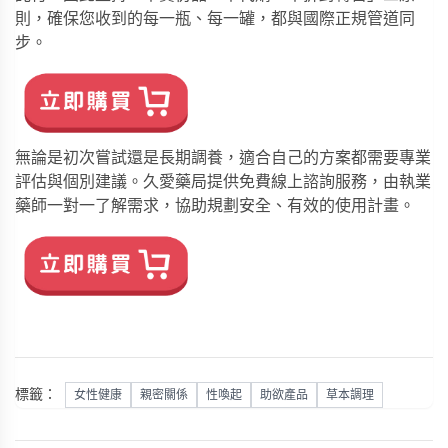
則，確保您收到的每一瓶、每一罐，都與國際正規管道同
步。
無論是初次嘗試還是長期調養，適合自己的方案都需要專業
評估與個別建議。久愛藥局提供免費線上諮詢服務，由執業
藥師一對一了解需求，協助規劃安全、有效的使用計畫。
標籤：
女性健康
親密關係
性喚起
助欲產品
草本調理