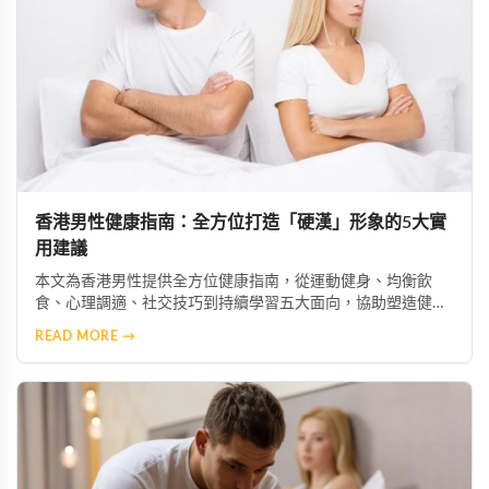
香港男性健康指南：全方位打造「硬漢」形象的5大實
用建議
本文為香港男性提供全方位健康指南，從運動健身、均衡飲
食、心理調適、社交技巧到持續學習五大面向，協助塑造健康
積極的「硬漢」形象。涵蓋實用建議，助你提升生活品質與個
READ MORE →
人魅力。