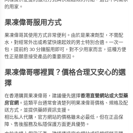
的用家。
果凍偉哥服用方式
果凍偉哥其使用方式非常便利。由於是果凍劑型，不需配
水，對經常外出或希望快速起效的男士特別合適。一次一
包，提前約 30 分鐘服用即可，對不少用家而言，這種方便
性正是願意接受產品的重要原因。
果凍偉哥哪裡買？價格合理又安心的選
擇
在香港購買果凍偉哥，建議優先選擇
香港直營網站或大型藥
房官網
。這類平台通常會清楚列明果凍偉哥價格、規格及配
送方式，並提供藥師資訊支援。
相比私人代購，官方網站的價格雖未必最低，但在正品保
障、售後服務及私隱保護方面更具優勢。