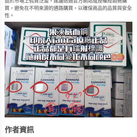
由於市場上假貨泛濫，建議透過官方網站或授權經銷商購
買，避免在不明來源的通路購買，以確保商品的品質與安全
性。
作者資訊