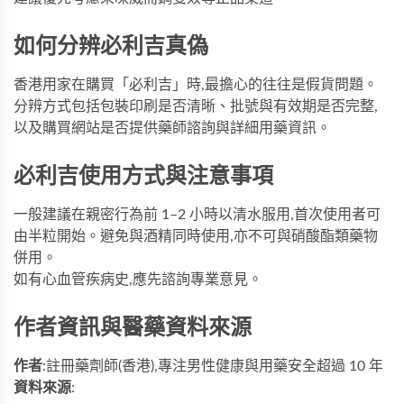
如何分辨必利吉真偽
香港用家在購買「必利吉」時,最擔心的往往是假貨問題。
分辨方式包括包裝印刷是否清晰、批號與有效期是否完整,
以及購買網站是否提供藥師諮詢與詳細用藥資訊。
必利吉使用方式與注意事項
一般建議在親密行為前 1–2 小時以清水服用,首次使用者可
由半粒開始。避免與酒精同時使用,亦不可與硝酸酯類藥物
併用。
如有心血管疾病史,應先諮詢專業意見。
作者資訊與醫藥資料來源
作者
:註冊藥劑師(香港),專注男性健康與用藥安全超過 10 年
資料來源
: