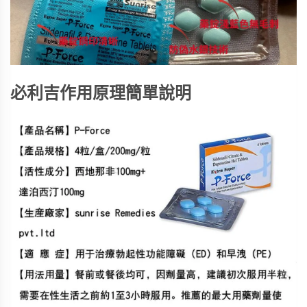
必利吉作用原理簡單說明