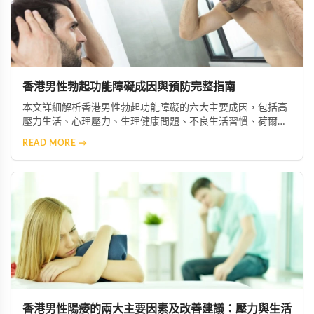
香港男性勃起功能障礙成因與預防完整指南
本文詳細解析香港男性勃起功能障礙的六大主要成因，包括高
壓力生活、心理壓力、生理健康問題、不良生活習慣、荷爾蒙
失衡及藥物副作用等。並提供實用預防與改善建議，協助男性
READ MORE →
維持良好性功能與整體健康。
香港男性陽痿的兩大主要因素及改善建議：壓力與生活