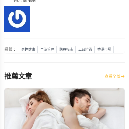
與海關限制
標籤：
男性健康
早洩管理
購買指南
正品辨識
香港市場
推薦文章
查看全部
→