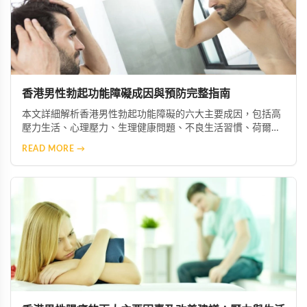
香港男性勃起功能障礙成因與預防完整指南
本文詳細解析香港男性勃起功能障礙的六大主要成因，包括高
壓力生活、心理壓力、生理健康問題、不良生活習慣、荷爾蒙
失衡及藥物副作用等。並提供實用預防與改善建議，協助男性
READ MORE →
維持良好性功能與整體健康。